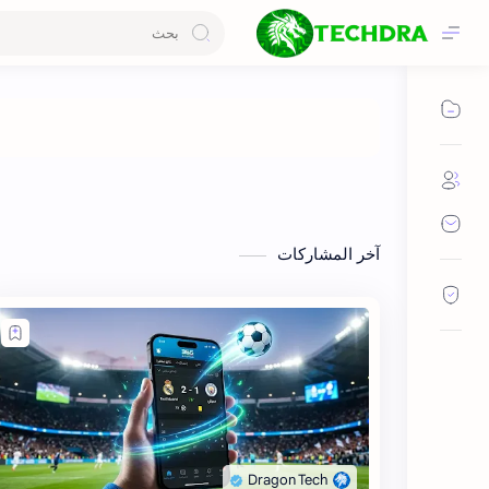
آخر المشاركات